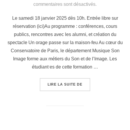
le
commentaires sont désactivés.
Le samedi 18 janvier 2025 dès 10h. Entrée libre sur
réservation (ici)Au programme : conférences, cours
publics, rencontres avec les alumni, et création du
spectacle Un orage passe sur la maison-feu Au cœur du
Conservatoire de Paris, le département Musique Son
Image forme aux métiers du Son et de l’Image. Les
étudiantˑes de cette formation …
« JOURNÉE PORTES OUV
LIRE LA SUITE DE